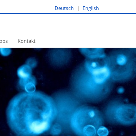
Deutsch
English
Jobs
Kontakt