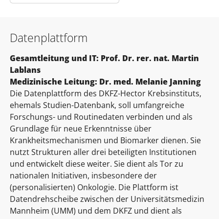
Datenplattform
Gesamtleitung und IT: Prof. Dr. rer. nat. Martin
Lablans
Medizinische Leitung: Dr. med. Melanie Janning
Die Datenplattform des DKFZ-Hector Krebsinstituts,
ehemals Studien-Datenbank, soll umfangreiche
Forschungs- und Routinedaten verbinden und als
Grundlage für neue Erkenntnisse über
Krankheitsmechanismen und Biomarker dienen. Sie
nutzt Strukturen aller drei beteiligten Institutionen
und entwickelt diese weiter. Sie dient als Tor zu
nationalen Initiativen, insbesondere der
(personalisierten) Onkologie. Die Plattform ist
Datendrehscheibe zwischen der Universitätsmedizin
Mannheim (UMM) und dem DKFZ und dient als