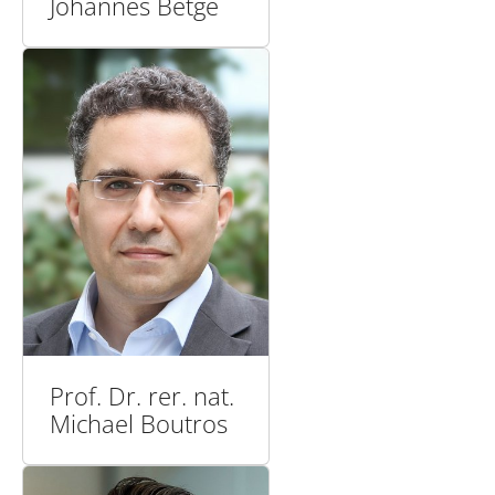
Johannes Betge
Prof. Dr. rer. nat.
Michael Boutros