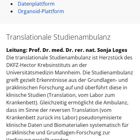
Datenplattform
Organoid-Plattform
Translationale Studienambulanz
Leitung: Prof. Dr. med. Dr. rer. nat. Sonja Loges
Die translationale Studienambulanz ist Herzstück des
DKFZ-Hector Krebsinstituts an der
Universitätsmedizin Mannheim. Die Studienambulanz
greift gezielt Erkenntnisse aus der Grundlagen- und
präklinischen Forschung auf und überführt diese in
klinische Studien (Translation, vom Labor zum
Krankenbett). Gleichzeitig ermöglicht die Ambulanz,
dass im Sinne der reversen Translation (vom
Krankenbett zurück ins Labor) pseudonymisierte
klinische Daten und Biomaterialien systematisch für
präklinische und Grundlagen-Forschung zur