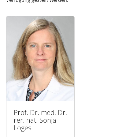
Verfügung gestellt werden.
Prof. Dr. med. Dr.
rer. nat. Sonja
Loges