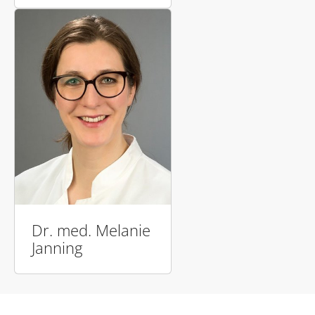
Dr. med. Melanie
Janning