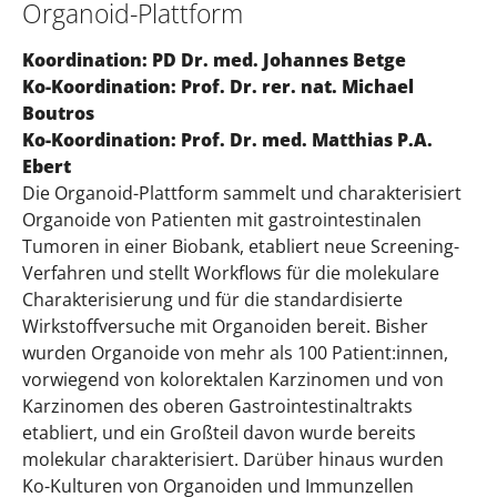
Organoid-Plattform
Koordination: PD Dr. med. Johannes Betge
Ko-Koordination: Prof. Dr. rer. nat. Michael
Boutros
Ko-Koordination: Prof. Dr. med. Matthias P.A.
Ebert
Die Organoid-Plattform sammelt und charakterisiert
Organoide von Patienten mit gastrointestinalen
Tumoren in einer Biobank, etabliert neue Screening-
Verfahren und stellt Workflows für die molekulare
Charakterisierung und für die standardisierte
Wirkstoffversuche mit Organoiden bereit. Bisher
wurden Organoide von mehr als 100 Patient:innen,
vorwiegend von kolorektalen Karzinomen und von
Karzinomen des oberen Gastrointestinaltrakts
etabliert, und ein Großteil davon wurde bereits
molekular charakterisiert. Darüber hinaus wurden
Ko-Kulturen von Organoiden und Immunzellen