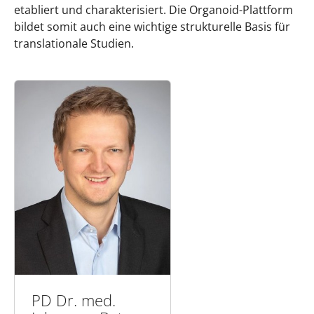
etabliert und charakterisiert. Die Organoid-Plattform
bildet somit auch eine wichtige strukturelle Basis für
translationale Studien.
PD Dr. med.