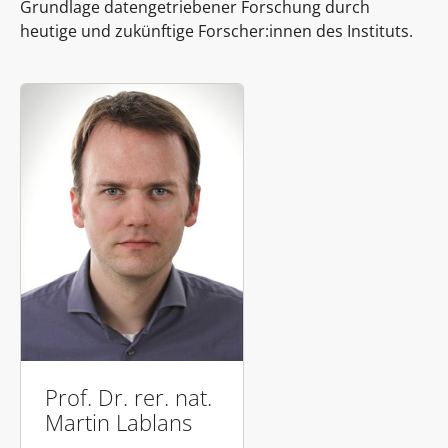
Grundlage datengetriebener Forschung durch
heutige und zukünftige Forscher:innen des Instituts.
Prof. Dr. rer. nat.
Martin Lablans