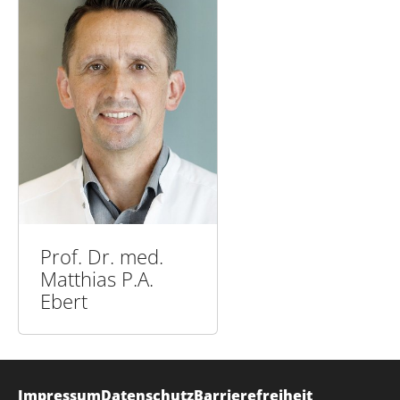
Prof. Dr. med.
Matthias P.A.
Ebert
Impressum
Datenschutz
Barrierefreiheit