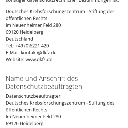
sonstiger datenschutzrechtlicher Bestimmungen ist:
Deutsches Krebsforschungszentrum - Stiftung des
öffentlichen Rechts
Im Neuenheimer Feld 280
69120 Heidelberg
Deutschland
Tel.: +49 (0)6221 420
E-Mail: kontakt@dkfz.de
Website: www.dkfz.de
Name und Anschrift des
Datenschutzbeauftragten
Datenschutzbeauftragter
Deutsches Krebsforschungszentrum - Stiftung des
öffentlichen Rechts
Im Neuenheimer Feld 280
69120 Heidelberg