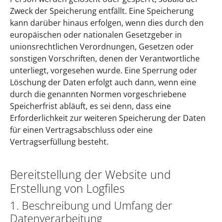
Zweck der Speicherung entfällt. Eine Speicherung
kann darüber hinaus erfolgen, wenn dies durch den
europäischen oder nationalen Gesetzgeber in
unionsrechtlichen Verordnungen, Gesetzen oder
sonstigen Vorschriften, denen der Verantwortliche
unterliegt, vorgesehen wurde. Eine Sperrung oder
Löschung der Daten erfolgt auch dann, wenn eine
durch die genannten Normen vorgeschriebene
Speicherfrist abläuft, es sei denn, dass eine
Erforderlichkeit zur weiteren Speicherung der Daten
für einen Vertragsabschluss oder eine
Vertragserfüllung besteht.
Bereitstellung der Website und
Erstellung von Logfiles
1. Beschreibung und Umfang der
Datenverarbeitung