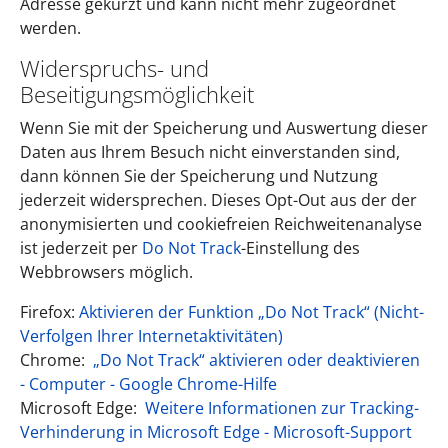
Adresse gekürzt und kann nicht mehr zugeordnet
werden.
Widerspruchs- und
Beseitigungsmöglichkeit
Wenn Sie mit der Speicherung und Auswertung dieser
Daten aus Ihrem Besuch nicht einverstanden sind,
dann können Sie der Speicherung und Nutzung
jederzeit widersprechen. Dieses Opt-Out aus der der
anonymisierten und cookiefreien Reichweitenanalyse
ist jederzeit per
Do Not Track
-Einstellung des
Webbrowsers möglich.
Firefox:
Aktivieren der Funktion „Do Not Track“ (Nicht-
Verfolgen Ihrer Internetaktivitäten)
Chrome:
„Do Not Track“ aktivieren oder deaktivieren
- Computer - Google Chrome-Hilfe
Microsoft Edge:
Weitere Informationen zur Tracking-
Verhinderung in Microsoft Edge - Microsoft-Support