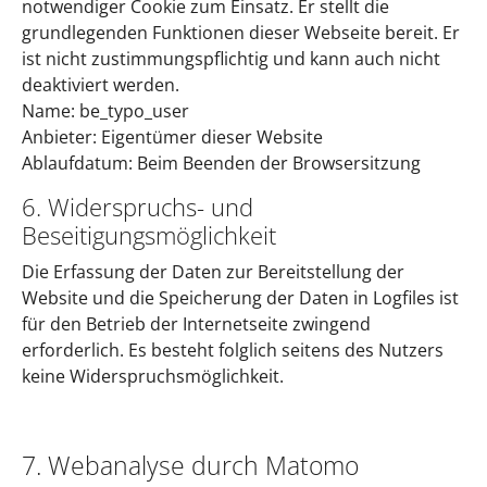
notwendiger Cookie zum Einsatz. Er stellt die
grundlegenden Funktionen dieser Webseite bereit. Er
ist nicht zustimmungspflichtig und kann auch nicht
deaktiviert werden.
Name: be_typo_user
Anbieter: Eigentümer dieser Website
Ablaufdatum: Beim Beenden der Browsersitzung
6. Widerspruchs- und
Beseitigungsmöglichkeit
Die Erfassung der Daten zur Bereitstellung der
Website und die Speicherung der Daten in Logfiles ist
für den Betrieb der Internetseite zwingend
erforderlich. Es besteht folglich seitens des Nutzers
keine Widerspruchsmöglichkeit.
7. Webanalyse durch Matomo