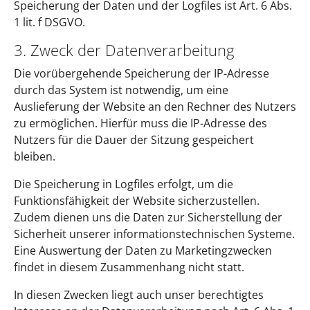
Speicherung der Daten und der Logfiles ist Art. 6 Abs.
1 lit. f DSGVO.
3. Zweck der Datenverarbeitung
Die vorübergehende Speicherung der IP-Adresse
durch das System ist notwendig, um eine
Auslieferung der Website an den Rechner des Nutzers
zu ermöglichen. Hierfür muss die IP-Adresse des
Nutzers für die Dauer der Sitzung gespeichert
bleiben.
Die Speicherung in Logfiles erfolgt, um die
Funktionsfähigkeit der Website sicherzustellen.
Zudem dienen uns die Daten zur Sicherstellung der
Sicherheit unserer informationstechnischen Systeme.
Eine Auswertung der Daten zu Marketingzwecken
findet in diesem Zusammenhang nicht statt.
In diesen Zwecken liegt auch unser berechtigtes