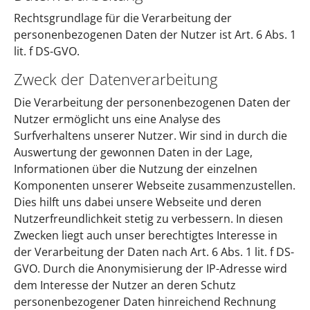
Rechtsgrundlage für die Verarbeitung der
personenbezogenen Daten der Nutzer ist Art. 6 Abs. 1
lit. f DS-GVO.
Zweck der Datenverarbeitung
Die Verarbeitung der personenbezogenen Daten der
Nutzer ermöglicht uns eine Analyse des
Surfverhaltens unserer Nutzer. Wir sind in durch die
Auswertung der gewonnen Daten in der Lage,
Informationen über die Nutzung der einzelnen
Komponenten unserer Webseite zusammenzustellen.
Dies hilft uns dabei unsere Webseite und deren
Nutzerfreundlichkeit stetig zu verbessern. In diesen
Zwecken liegt auch unser berechtigtes Interesse in
der Verarbeitung der Daten nach Art. 6 Abs. 1 lit. f DS-
GVO. Durch die Anonymisierung der IP-Adresse wird
dem Interesse der Nutzer an deren Schutz
personenbezogener Daten hinreichend Rechnung