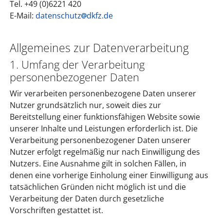
Tel. +49 (0)6221 420
E-Mail:
datenschutz
dkfz.de
Allgemeines zur Datenverarbeitung
1. Umfang der Verarbeitung
personenbezogener Daten
Wir verarbeiten personenbezogene Daten unserer
Nutzer grundsätzlich nur, soweit dies zur
Bereitstellung einer funktionsfähigen Website sowie
unserer Inhalte und Leistungen erforderlich ist. Die
Verarbeitung personenbezogener Daten unserer
Nutzer erfolgt regelmäßig nur nach Einwilligung des
Nutzers. Eine Ausnahme gilt in solchen Fällen, in
denen eine vorherige Einholung einer Einwilligung aus
tatsächlichen Gründen nicht möglich ist und die
Verarbeitung der Daten durch gesetzliche
Vorschriften gestattet ist.