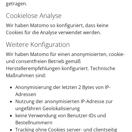
getragen.
Cookielose Analyse
Wir haben Matomo so konfiguriert, dass keine
Cookies für die Analyse verwendet werden.
Weitere Konfiguration
Wir haben Matomo für einen anonymisierten, cookie-
und consentfreien Betrieb gemäß
Herstellerempfehlungen konfiguriert. Technische
Maßnahmen sind:
Anonymisierung der letzten 2 Bytes von IP-
Adressen
Nutzung der anonymisierten IP-Adresse zur
ungefähren Geolokalisierung
keine Verwendung von Benutzer-IDs und
Bestellnummern
Tracking ohne Cookies server- und clientseitig