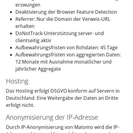
erzwungen
Deaktivierung der Browser Feature Detection
Referrer: Nur die Domain der Verweis-URL
erhalten
DoNotTrack-Unterstützung server- und
clientseitig aktiv
Aufbewahrungsfristen von Rohdaten: 45 Tage
Aufbewahrungsfristen von aggregierten Daten:
12 Monate mit Ausnahme monatlicher und
jährlicher Aggregate
Hosting
Das Hosting erfolgt DSGVO konform auf Servern in
Deutschland. Eine Weitergabe der Daten an Dritte
erfolgt nicht.
Anonymisierung der IP-Adresse
Durch IP-Anonymisierung von Matomo wird die IP-