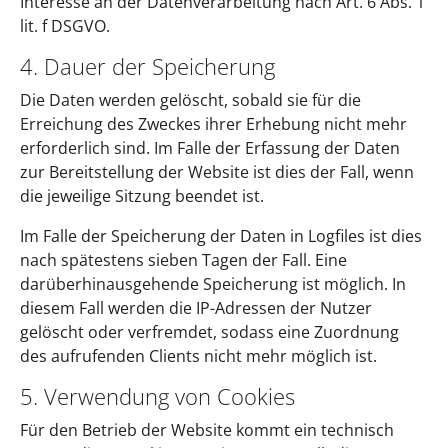
Interesse an der Datenverarbeitung nach Art. 6 Abs. 1
lit. f DSGVO.
4. Dauer der Speicherung
Die Daten werden gelöscht, sobald sie für die
Erreichung des Zweckes ihrer Erhebung nicht mehr
erforderlich sind. Im Falle der Erfassung der Daten
zur Bereitstellung der Website ist dies der Fall, wenn
die jeweilige Sitzung beendet ist.
Im Falle der Speicherung der Daten in Logfiles ist dies
nach spätestens sieben Tagen der Fall. Eine
darüberhinausgehende Speicherung ist möglich. In
diesem Fall werden die IP-Adressen der Nutzer
gelöscht oder verfremdet, sodass eine Zuordnung
des aufrufenden Clients nicht mehr möglich ist.
5. Verwendung von Cookies
Für den Betrieb der Website kommt ein technisch