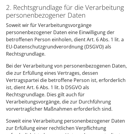
2. Rechtsgrundlage für die Verarbeitung
personenbezogener Daten
Soweit wir für Verarbeitungsvorgänge
personenbezogener Daten eine Einwilligung der
betroffenen Person einholen, dient Art. 6 Abs. 1 lit. a
EU-Datenschutzgrundverordnung (DSGVO) als
Rechtsgrundlage.
Bei der Verarbeitung von personenbezogenen Daten,
die zur Erfüllung eines Vertrages, dessen
Vertragspartei die betroffene Person ist, erforderlich
ist, dient Art. 6 Abs. 1 lit. b DSGVO als
Rechtsgrundlage. Dies gilt auch für
Verarbeitungsvorgänge, die zur Durchführung
vorvertraglicher Maßnahmen erforderlich sind.
Soweit eine Verarbeitung personenbezogener Daten
zur Erfüllung einer rechtlichen Verpflichtung