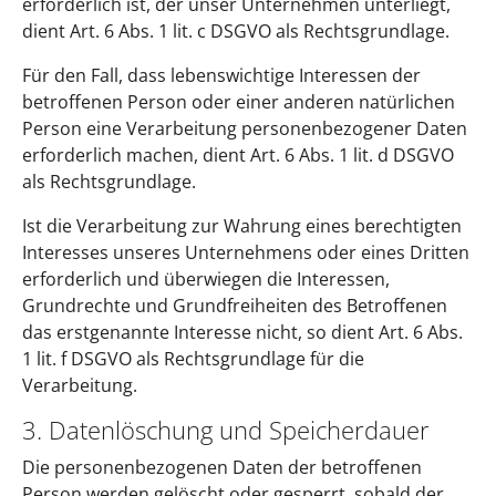
erforderlich ist, der unser Unternehmen unterliegt,
dient Art. 6 Abs. 1 lit. c DSGVO als Rechtsgrundlage.
Für den Fall, dass lebenswichtige Interessen der
betroffenen Person oder einer anderen natürlichen
Person eine Verarbeitung personenbezogener Daten
erforderlich machen, dient Art. 6 Abs. 1 lit. d DSGVO
als Rechtsgrundlage.
Ist die Verarbeitung zur Wahrung eines berechtigten
Interesses unseres Unternehmens oder eines Dritten
erforderlich und überwiegen die Interessen,
Grundrechte und Grundfreiheiten des Betroffenen
das erstgenannte Interesse nicht, so dient Art. 6 Abs.
1 lit. f DSGVO als Rechtsgrundlage für die
Verarbeitung.
3. Datenlöschung und Speicherdauer
Die personenbezogenen Daten der betroffenen
Person werden gelöscht oder gesperrt, sobald der