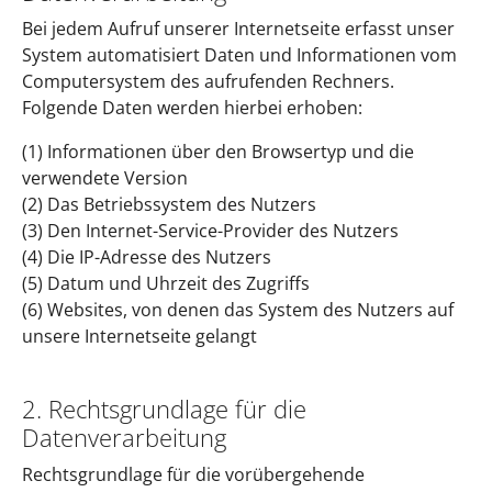
Bei jedem Aufruf unserer Internetseite erfasst unser
System automatisiert Daten und Informationen vom
Computersystem des aufrufenden Rechners.
Folgende Daten werden hierbei erhoben:
(1) Informationen über den Browsertyp und die
verwendete Version
(2) Das Betriebssystem des Nutzers
(3) Den Internet-Service-Provider des Nutzers
(4) Die IP-Adresse des Nutzers
(5) Datum und Uhrzeit des Zugriffs
(6) Websites, von denen das System des Nutzers auf
unsere Internetseite gelangt
2. Rechtsgrundlage für die
Datenverarbeitung
Rechtsgrundlage für die vorübergehende