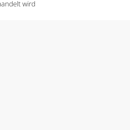
andelt wird