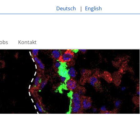
Deutsch
English
Jobs
Kontakt