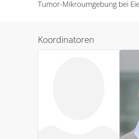
Tumor-Mikroumgebung bei Eier
Koordinatoren