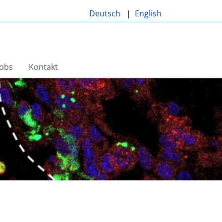
Deutsch
English
Jobs
Kontakt