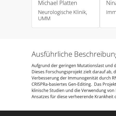
Michael Platten
Nin
Neurologische Klinik,
Imm
UMM
Ausführliche Beschreibun
Aufgrund der geringen Mutationslast und d
Dieses Forschungsprojekt zielt darauf ab
Verbesserung der Immunogenität durch RN
CRISPRa-basiertes Gen-Editing. Das Projekt
klinische Studien und die Verwendung von 
Ansatzes für diese verheerende Krankheit